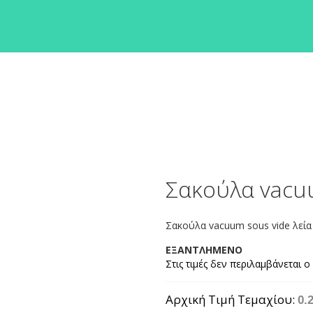
Σακούλα vacuu
Σακούλα vacuum sous vide λεία
ΕΞΑΝΤΛΗΜΕΝΟ
Αρχική Τιμή Τεμαχίου
0.