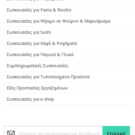
Συσκευασίες για Pasta & Risotto
Συσκευασίες για Ψήσιμο σε Φούρνο & Μαρινάρισμα
Συσκευασίες για Sushi
Συσκευασίες για Καφέ & Ροφήματα
Συσκευασίες για Παγωτά & Γλυκά
Συμπληρωματικές Συσκευασίες
Συσκευασίες για Τυποποιημένα Προϊόντα
Είδη Προστασίας Εργαζομένων
Συσκευασίες για e-shop
Εγγραφή
Εγγραφή
στο