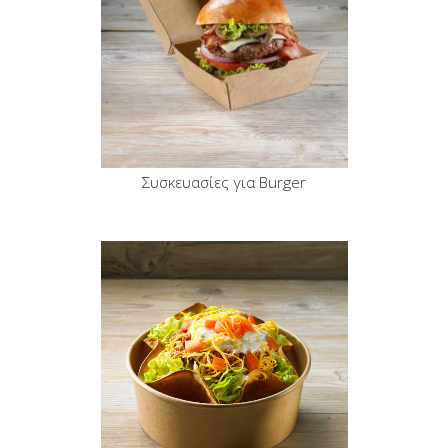
Συσκευασίες για Burger