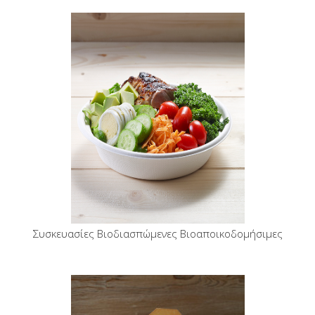
Συσκευασίες Βιοδιασπώμενες Βιοαποικοδομήσιμες