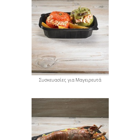
Συσκευασίες για Μαγειρευτά