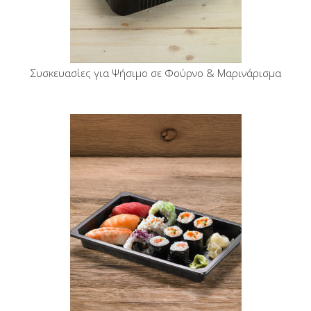
Συσκευασίες για Ψήσιμο σε Φούρνο & Μαρινάρισμα