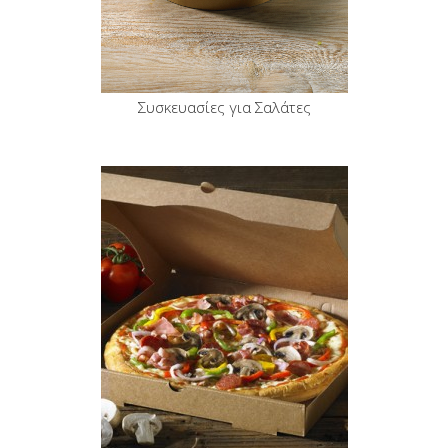
Συσκευασίες για Σαλάτες