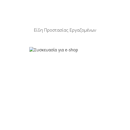
Είδη Προστασίας Εργαζομένων