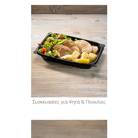
Συσκευασίες για Ψητά & Ποικιλίες