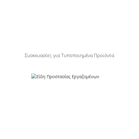
Συσκευασίες για Τυποποιημένα Προϊόντα