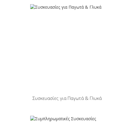
Συσκευασίες για Παγωτά & Γλυκά