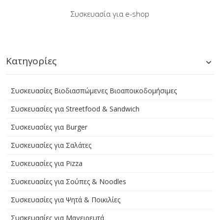
Συσκευασία για e-shop
Kατηγορίες
Συσκευασίες Βιοδιασπώμενες Βιοαποικοδομήσιμες
Συσκευασίες για Streetfood & Sandwich
Συσκευασίες για Burger
Συσκευασίες για Σαλάτες
Συσκευασίες για Pizza
Συσκευασίες για Σούπες & Noodles
Συσκευασίες για Ψητά & Ποικιλίες
Συσκευασίες για Μαγειρευτά