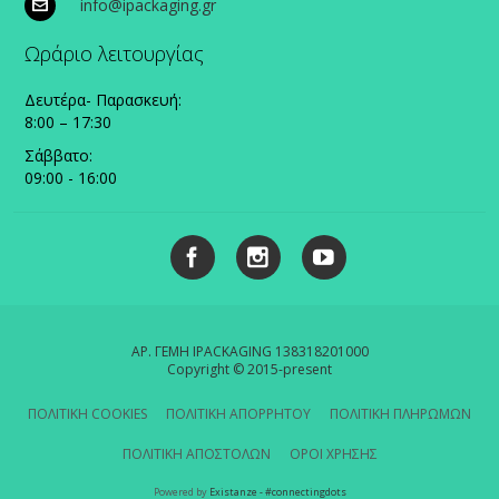
info@ipackaging.gr
Ωράριο λειτουργίας
Δευτέρα- Παρασκευή:
8:00 – 17:30
Σάββατο:
09:00 - 16:00
ΑΡ. ΓΕΜΗ IPACKAGING 138318201000
Copyright © 2015-present
ΠΟΛΙΤΙΚΗ COOKIES
ΠΟΛΙΤΙΚΗ ΑΠΟΡΡΗΤΟΥ
ΠΟΛΙΤΙΚΗ ΠΛΗΡΩΜΩΝ
ΠΟΛΙΤΙΚΗ ΑΠΟΣΤΟΛΩΝ
ΟΡΟΙ ΧΡΗΣΗΣ
Powered by
Existanze - #connectingdots