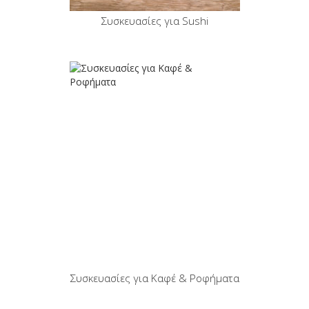
Συσκευασίες για Sushi
Συσκευασίες για Καφέ & Ροφήματα