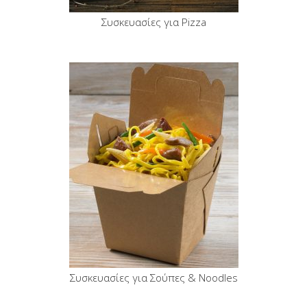
Συσκευασίες για Pizza
Συσκευασίες για Σούπες & Noodles