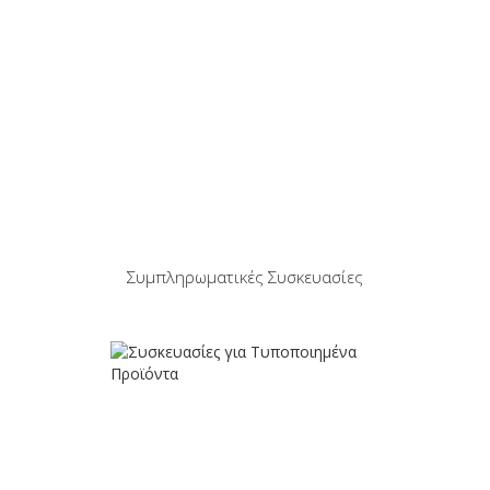
Συμπληρωματικές Συσκευασίες