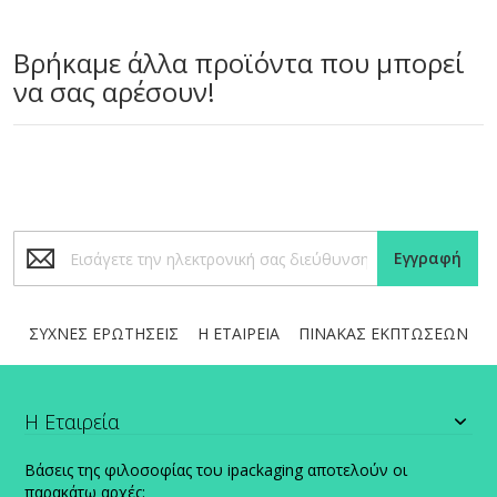
Βρήκαμε άλλα προϊόντα που μπορεί
να σας αρέσουν!
Εγγραφή
Εγγραφή
στο
Ενημερωτικό
Δελτίο:
ΣΥΧΝΕΣ ΕΡΩΤΗΣΕΙΣ
Η ΕΤΑΙΡΕΙΑ
ΠΙΝΑΚΑΣ ΕΚΠΤΩΣΕΩΝ
Η Εταιρεία
Βάσεις της φιλοσοφίας του ipackaging αποτελούν οι
παρακάτω αρχές: