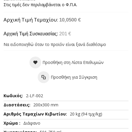
Αρχική Τιμή Τεμαχίου
10,0500 €
Αρχική Τιμή Συσκευασίας:
201 €
Να ειδοποιηθώ όταν το προϊόν είναι ξανά διαθέσιμο
Προσθήκη στη Λίστα Επιθυμιών
Προσθήκη για Σύγκριση
Περισσότερες
2-LF-002
Πληροφορίες
200x300 mm
20 kg (94 τμχ/kg)
Διάφανο