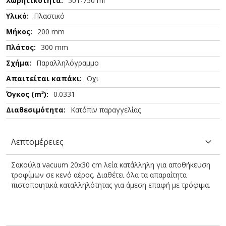
501-750 ml
Πλαστικό
200 mm
300 mm
Παραλληλόγραμμο
Οχι
0.0331
Κατόπιν παραγγελίας
Λεπτομέρειες
Σακούλα vacuum 20x30 cm λεία κατάλληλη για αποθήκευση
τροφίμων σε κενό αέρος. Διαθέτει όλα τα απαραίτητα
πιστοποιητικά καταλληλότητας για άμεση επαφή με τρόφιμα.