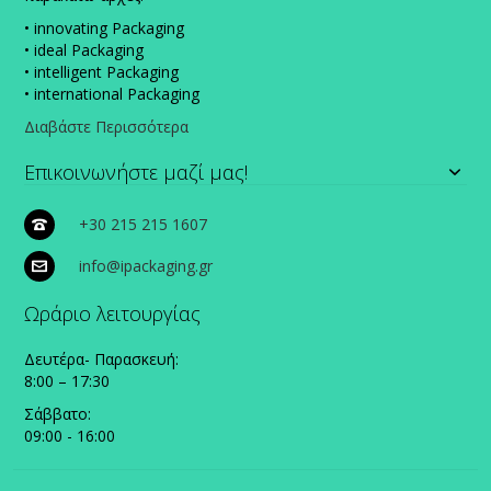
• innovating Packaging
• ideal Packaging
• intelligent Packaging
• international Packaging
Διαβάστε Περισσότερα
Επικοινωνήστε μαζί μας!
+30 215 215 1607
info@ipackaging.gr
Ωράριο λειτουργίας
Δευτέρα- Παρασκευή:
8:00 – 17:30
Σάββατο:
09:00 - 16:00