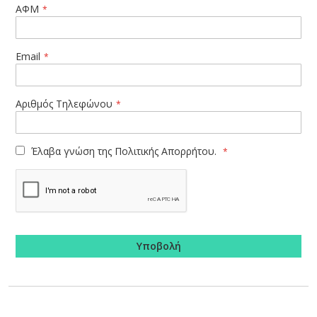
ΑΦΜ
Email
Αριθμός Τηλεφώνου
Έλαβα γνώση της
Πολιτικής Απορρήτου.
Υποβολή