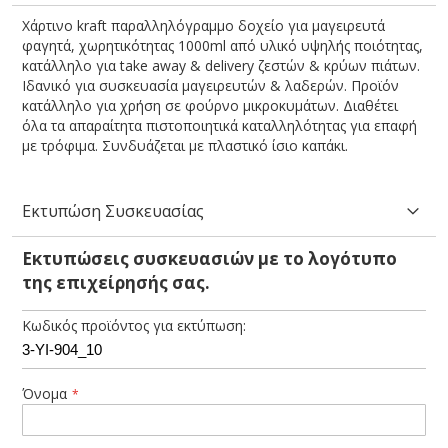
Χάρτινο kraft παραλληλόγραμμο δοχείο για μαγειρευτά
φαγητά, χωρητικότητας 1000ml από υλικό υψηλής ποιότητας,
κατάλληλο για take away & delivery ζεστών & κρύων πιάτων.
Ιδανικό για συσκευασία μαγειρευτών & λαδερών. Προϊόν
κατάλληλο για χρήση σε φούρνο μικροκυμάτων. Διαθέτει
όλα τα απαραίτητα πιστοποιητικά καταλληλότητας για επαφή
με τρόφιμα. Συνδυάζεται με πλαστικό ίσιο καπάκι.
Εκτυπώση Συσκευασίας
Εκτυπώσεις συσκευασιών με το λογότυπο
της επιχείρησής σας.
Κωδικός προϊόντος για εκτύπωση:
Όνομα