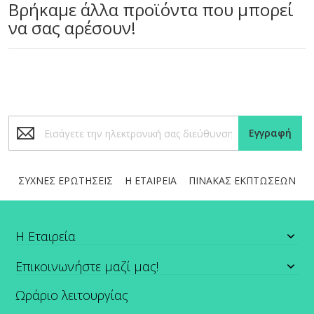
Βρήκαμε άλλα προϊόντα που μπορεί
να σας αρέσουν!
Εγγραφή
Εγγραφή
στο
Ενημερωτικό
Δελτίο:
ΣΥΧΝΕΣ ΕΡΩΤΗΣΕΙΣ
Η ΕΤΑΙΡΕΙΑ
ΠΙΝΑΚΑΣ ΕΚΠΤΩΣΕΩΝ
Η Εταιρεία
Επικοινωνήστε μαζί μας!
Ωράριο λειτουργίας