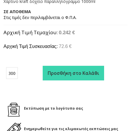
Χάρτινο kraft δοχείο παραλληλόγραμμο 1000ml
ΣΕ ΑΠΟΘΕΜΑ
Αρχική Τιμή Τεμαχίου
0.242 €
Αρχική Τιμή Συσκευασίας:
72.6 €
Προσθήκη στο Καλάθι
Εκτύπωση με το λογότυπο σας
Ενημερωθείτε για τις κλιμακωτές εκπτώσεις μας