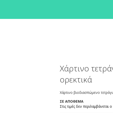
Χάρτινο τετρά
ορεκτικά
Χάρτινο βιοδιασπώμενο τετράγων
ΣΕ ΑΠΟΘΕΜΑ