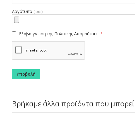
Λογότυπο
(.pdf)
Έλαβα γνώση της
Πολιτικής Απορρήτου.
Υποβολή
Βρήκαμε άλλα προϊόντα που μπορεί