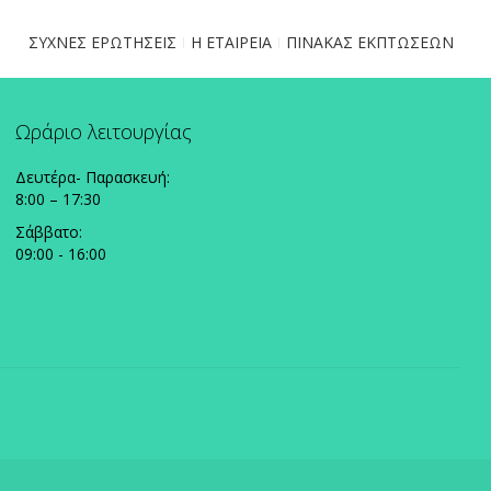
ΣΥΧΝΕΣ ΕΡΩΤΗΣΕΙΣ
Η ΕΤΑΙΡΕΙΑ
ΠΙΝΑΚΑΣ ΕΚΠΤΩΣΕΩΝ
Ωράριο λειτουργίας
Δευτέρα- Παρασκευή:
8:00 – 17:30
Σάββατο:
09:00 - 16:00