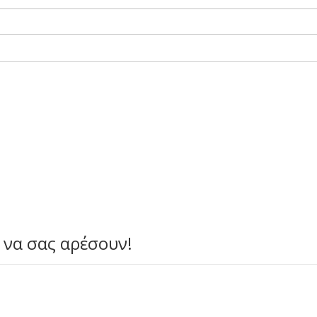
 να σας αρέσουν!