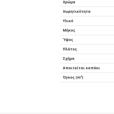
Χρώμα
Χωρητικότητα
Υλικό
Μήκος
Ύψος
Πλάτος
Σχήμα
Απαιτείται καπάκι
Όγκος (m³)