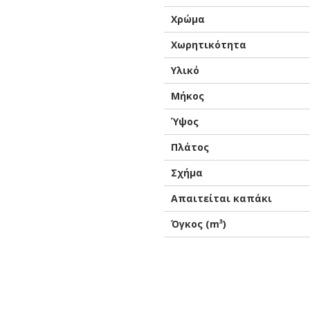
Χρώμα
Χωρητικότητα
Υλικό
Μήκος
Ύψος
Πλάτος
Σχήμα
Απαιτείται καπάκι
Όγκος (m³)