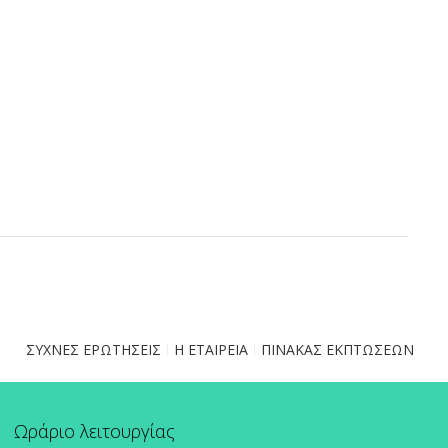
ΣΥΧΝΕΣ ΕΡΩΤΗΣΕΙΣ
Η ΕΤΑΙΡΕΙΑ
ΠΙΝΑΚΑΣ ΕΚΠΤΩΣΕΩΝ
Ωράριο λειτουργίας