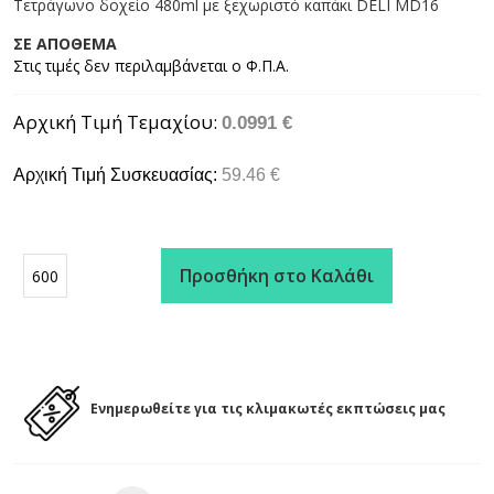
Τετράγωνο δοχείο 480ml με ξεχωριστό καπάκι DELI MD16
ΣΕ ΑΠΟΘΕΜΑ
Αρχική Τιμή Τεμαχίου
0.0991 €
Αρχική Τιμή Συσκευασίας:
59.46 €
Προσθήκη στο Καλάθι
Ενημερωθείτε για τις κλιμακωτές εκπτώσεις μας