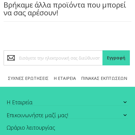
Βρήκαμε άλλα προϊόντα που μπορεί
να σας αρέσουν!
Εγγραφή
Εγγραφή
στο
Ενημερωτικό
Δελτίο:
ΣΥΧΝΕΣ ΕΡΩΤΗΣΕΙΣ
Η ΕΤΑΙΡΕΙΑ
ΠΙΝΑΚΑΣ ΕΚΠΤΩΣΕΩΝ
Η Εταιρεία
Επικοινωνήστε μαζί μας!
Ωράριο λειτουργίας