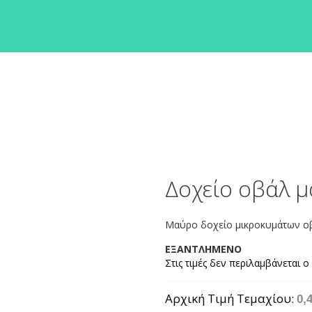
Δοχείο οβάλ μ
Μαύρο δοχείο μικροκυμάτων οβ
ΕΞΑΝΤΛΗΜΕΝΟ
Αρχική Τιμή Τεμαχίου
0,