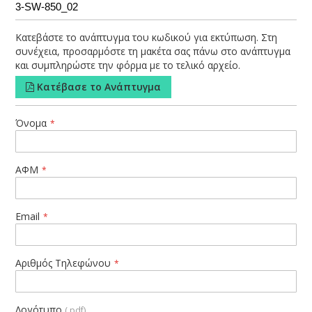
Κατεβάστε το ανάπτυγμα του κωδικού για εκτύπωση. Στη
συνέχεια, προσαρμόστε τη μακέτα σας πάνω στο ανάπτυγμα
και συμπληρώστε την φόρμα με το τελικό αρχείο.
Κατέβασε το Ανάπτυγμα
Όνομα
ΑΦΜ
Email
Αριθμός Τηλεφώνου
Λογότυπο
(.pdf)