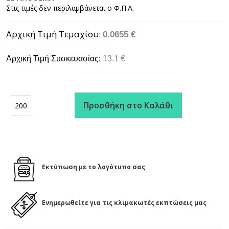
Αρχική Τιμή Τεμαχίου
0.0655 €
Αρχική Τιμή Συσκευασίας:
13.1 €
Προσθήκη στο Καλάθι
Εκτύπωση με το λογότυπο σας
Ενημερωθείτε για τις κλιμακωτές εκπτώσεις μας