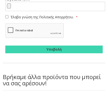
Έλαβα γνώση της
Πολιτικής Απορρήτου.
Υποβολή
Βρήκαμε άλλα προϊόντα που μπορεί
να σας αρέσουν!