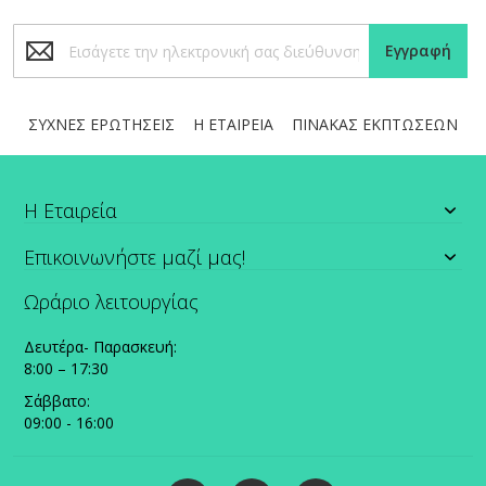
Εγγραφή
Εγγραφή
στο
Ενημερωτικό
Δελτίο:
ΣΥΧΝΕΣ ΕΡΩΤΗΣΕΙΣ
Η ΕΤΑΙΡΕΙΑ
ΠΙΝΑΚΑΣ ΕΚΠΤΩΣΕΩΝ
Η Εταιρεία
Επικοινωνήστε μαζί μας!
Ωράριο λειτουργίας
Δευτέρα- Παρασκευή:
8:00 – 17:30
Σάββατο:
09:00 - 16:00