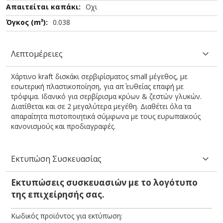
Οχι
0.038
Λεπτομέρειες
Χάρτινο kraft δισκάκι σερβιρίσματος small μέγεθος, με
εσωτερική πλαστικοποίηση, για απ΄ ευθείας επαφή με
τρόφιμα. Ιδανικό για σερβίρισμα κρύων & ζεστών γλυκών.
Διατίθεται και σε 2 μεγαλύτερα μεγέθη. Διαθέτει όλα τα
απαραίτητα πιστοποιητικά σύμφωνα με τους ευρωπαϊκούς
κανονισμούς και προδιαγραφές.
Εκτυπώση Συσκευασίας
Εκτυπώσεις συσκευασιών με το λογότυπο
της επιχείρησής σας.
Κωδικός προϊόντος για εκτύπωση: