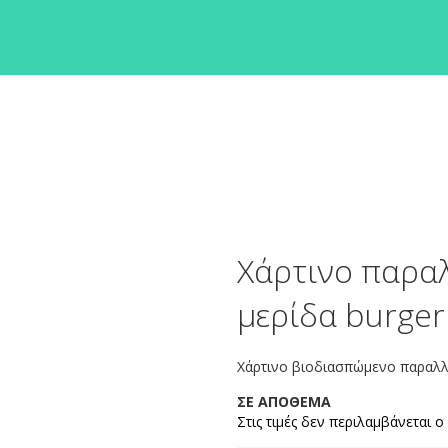
Χάρτινο παρα
μερίδα burger
Χάρτινο βιοδιασπώμενο παραλλη
ΣΕ ΑΠΟΘΕΜΑ