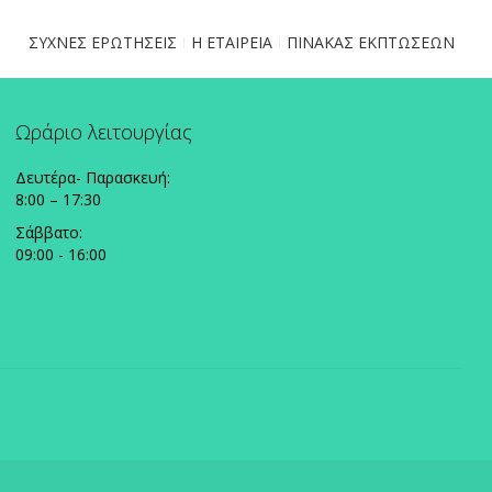
ΣΥΧΝΕΣ ΕΡΩΤΗΣΕΙΣ
Η ΕΤΑΙΡΕΙΑ
ΠΙΝΑΚΑΣ ΕΚΠΤΩΣΕΩΝ
Ωράριο λειτουργίας
Δευτέρα- Παρασκευή:
8:00 – 17:30
Σάββατο:
09:00 - 16:00