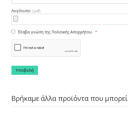
Λογότυπο
(.pdf)
Έλαβα γνώση της
Πολιτικής Απορρήτου.
Υποβολή
Βρήκαμε άλλα προϊόντα που μπορεί