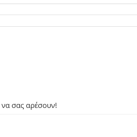
 να σας αρέσουν!