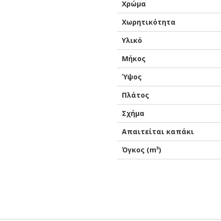
Χρώμα
Χωρητικότητα
Υλικό
Μήκος
Ύψος
Πλάτος
Σχήμα
Απαιτείται καπάκι
Όγκος (m³)