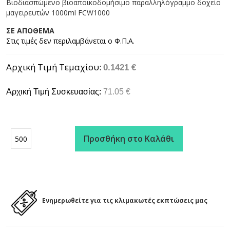
Βιοδιασπώμενο βιοαποικοδομήσιμο παραλληλόγραμμο δοχείο
μαγειρευτών 1000ml FCW1000
ΣΕ ΑΠΟΘΕΜΑ
Αρχική Τιμή Τεμαχίου
0.1421 €
Αρχική Τιμή Συσκευασίας:
71.05 €
Προσθήκη στο Καλάθι
Ενημερωθείτε για τις κλιμακωτές εκπτώσεις μας