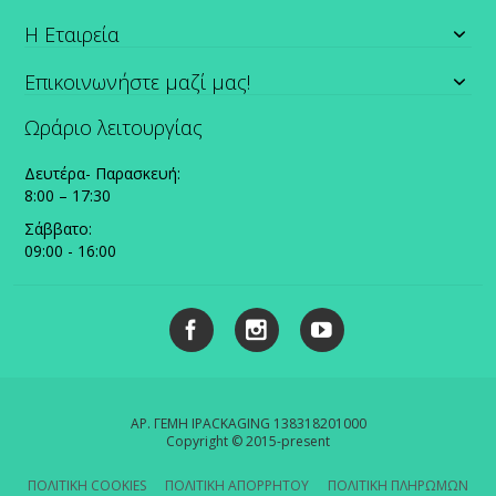
Η Εταιρεία
Επικοινωνήστε μαζί μας!
Ωράριο λειτουργίας
Δευτέρα- Παρασκευή:
8:00 – 17:30
Σάββατο:
09:00 - 16:00
ΑΡ. ΓΕΜΗ IPACKAGING 138318201000
Copyright © 2015-present
ΠΟΛΙΤΙΚΗ COOKIES
ΠΟΛΙΤΙΚΗ ΑΠΟΡΡΗΤΟΥ
ΠΟΛΙΤΙΚΗ ΠΛΗΡΩΜΩΝ