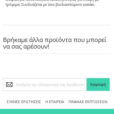
τρόφιμα. Συνδυάζεται με ίσιο βιοδιασπώμενο καπάκι.
Βρήκαμε άλλα προϊόντα που μπορεί
να σας αρέσουν!
Εγγραφή
Εγγραφή
στο
Ενημερωτικό
Δελτίο:
ΣΥΧΝΕΣ ΕΡΩΤΗΣΕΙΣ
Η ΕΤΑΙΡΕΙΑ
ΠΙΝΑΚΑΣ ΕΚΠΤΩΣΕΩΝ