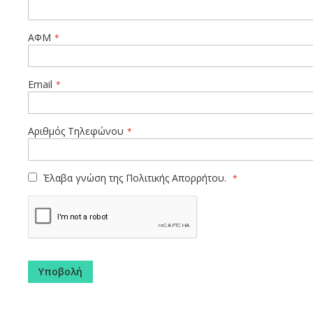
ΑΦΜ
Email
Αριθμός Τηλεφώνου
Έλαβα γνώση της
Πολιτικής Απορρήτου.
Υποβολή