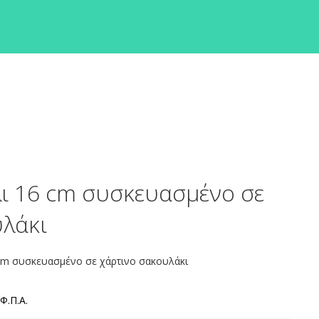
ι 16 cm συσκευασμένο σε
υλάκι
 cm συσκευασμένο σε χάρτινο σακουλάκι