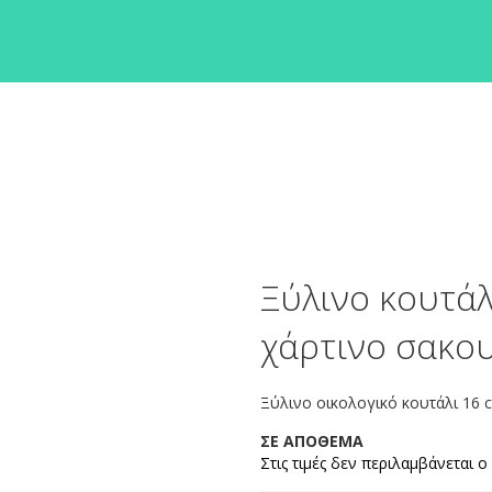
Ξύλινο κουτάλ
χάρτινο σακο
Ξύλινο οικολογικό κουτάλι 16
ΣΕ ΑΠΟΘΕΜΑ