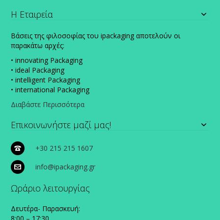
Η Εταιρεία
Βάσεις της φιλοσοφίας του ipackaging αποτελούν οι
παρακάτω αρχές:
• innovating Packaging
• ideal Packaging
• intelligent Packaging
• international Packaging
Διαβάστε Περισσότερα
Επικοινωνήστε μαζί μας!
+30 215 215 1607
info@ipackaging.gr
Ωράριο λειτουργίας
Δευτέρα- Παρασκευή:
8:00 – 17:30