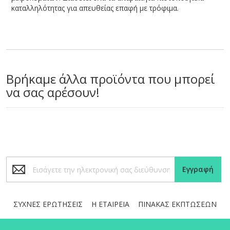
καταλληλότητας για απευθείας επαφή με τρόφιμα.
Βρήκαμε άλλα προϊόντα που μπορεί
να σας αρέσουν!
Εγγραφή
Εγγραφή
στο
Ενημερωτικό
Δελτίο:
ΣΥΧΝΕΣ ΕΡΩΤΗΣΕΙΣ
Η ΕΤΑΙΡΕΙΑ
ΠΙΝΑΚΑΣ ΕΚΠΤΩΣΕΩΝ