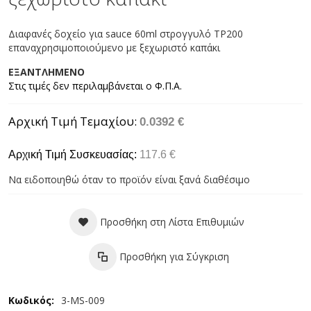
Διαφανές δοχείο για sauce 60ml στρογγυλό TP200
επαναχρησιμοποιούμενο με ξεχωριστό καπάκι
ΕΞΑΝΤΛΗΜΕΝΟ
Αρχική Τιμή Τεμαχίου
0.0392 €
Αρχική Τιμή Συσκευασίας:
117.6 €
Να ειδοποιηθώ όταν το προϊόν είναι ξανά διαθέσιμο
Προσθήκη στη Λίστα Επιθυμιών
Προσθήκη για Σύγκριση
Περισσότερες
3-MS-009