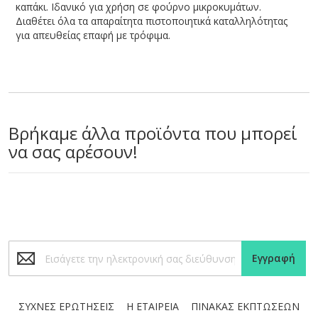
καπάκι. Ιδανικό για χρήση σε φούρνο μικροκυμάτων.
Διαθέτει όλα τα απαραίτητα πιστοποιητικά καταλληλότητας
για απευθείας επαφή με τρόφιμα.
Βρήκαμε άλλα προϊόντα που μπορεί
να σας αρέσουν!
Εγγραφή
Εγγραφή
στο
Ενημερωτικό
Δελτίο:
ΣΥΧΝΕΣ ΕΡΩΤΗΣΕΙΣ
Η ΕΤΑΙΡΕΙΑ
ΠΙΝΑΚΑΣ ΕΚΠΤΩΣΕΩΝ