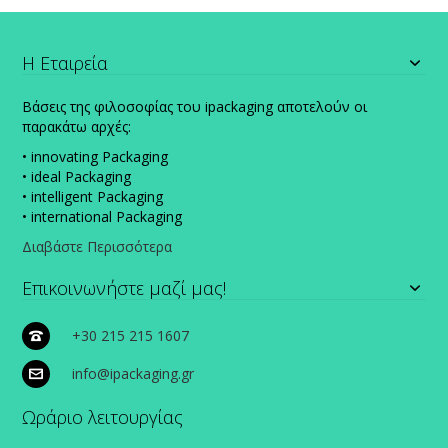
Η Εταιρεία
Βάσεις της φιλοσοφίας του ipackaging αποτελούν οι
παρακάτω αρχές:
• innovating Packaging
• ideal Packaging
• intelligent Packaging
• international Packaging
Διαβάστε Περισσότερα
Επικοινωνήστε μαζί μας!
+30 215 215 1607
info@ipackaging.gr
Ωράριο λειτουργίας