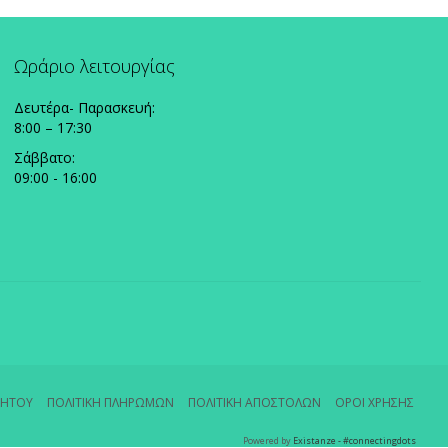
Ωράριο λειτουργίας
Δευτέρα- Παρασκευή:
8:00 – 17:30
Σάββατο:
09:00 - 16:00
ΡΗΤΟΥ
ΠΟΛΙΤΙΚΗ ΠΛΗΡΩΜΩΝ
ΠΟΛΙΤΙΚΗ ΑΠΟΣΤΟΛΩΝ
ΟΡΟΙ ΧΡΗΣΗΣ
Powered by
Existanze - #connectingdots