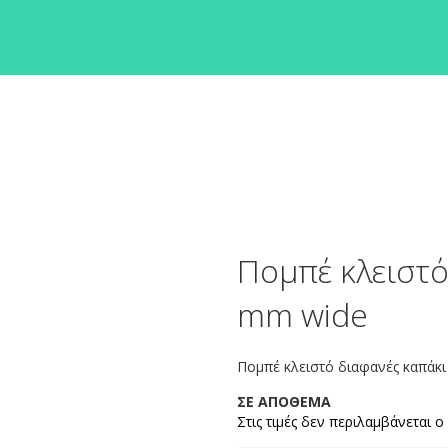
Πομπέ κλειστό
mm wide
Πομπέ κλειστό διαφανές καπάκι
ΣΕ ΑΠΟΘΕΜΑ