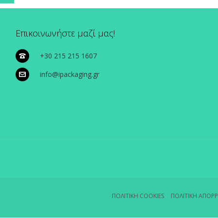
Επικοινωνήστε μαζί μας!
+30 215 215 1607
info@ipackaging.gr
ΠΟΛΙΤΙΚΗ COOKIES
ΠΟΛΙΤΙΚΗ ΑΠΟΡ