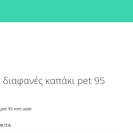
 διαφανές καπάκι pet 95
 pet 95 mm wide