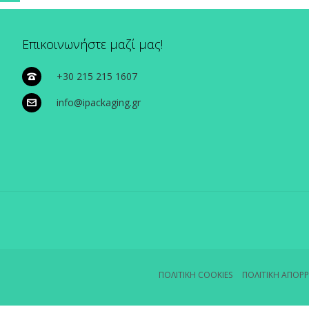
Επικοινωνήστε μαζί μας!
+30 215 215 1607
info@ipackaging.gr
ΠΟΛΙΤΙΚΗ COOKIES
ΠΟΛΙΤΙΚΗ ΑΠΟΡ