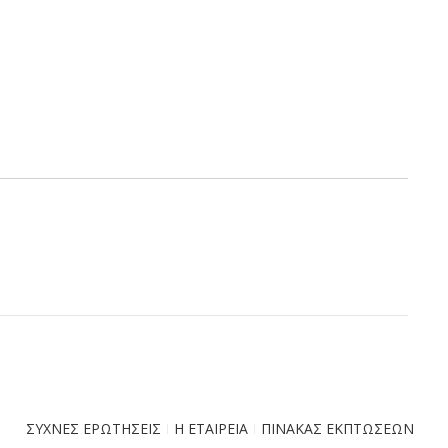
ΣΥΧΝΕΣ ΕΡΩΤΗΣΕΙΣ
Η ΕΤΑΙΡΕΙΑ
ΠΙΝΑΚΑΣ ΕΚΠΤΩΣΕΩΝ