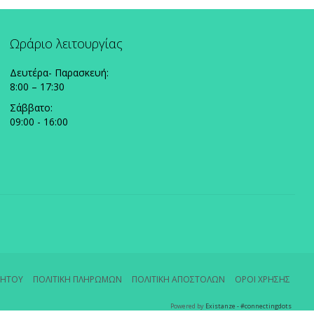
Ωράριο λειτουργίας
Δευτέρα- Παρασκευή:
8:00 – 17:30
Σάββατο:
09:00 - 16:00
ΡΗΤΟΥ
ΠΟΛΙΤΙΚΗ ΠΛΗΡΩΜΩΝ
ΠΟΛΙΤΙΚΗ ΑΠΟΣΤΟΛΩΝ
ΟΡΟΙ ΧΡΗΣΗΣ
Powered by
Existanze - #connectingdots